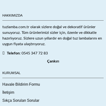
HAKKIMIZDA
tuzlamba.com.tr olarak sizlere doğal ve dekoratif ürünler
sunuyoruz. Tüm ürünlerimizi sizler için, özenle ve dikkatle
hazırlıyoruz. Sizlere uzun yıllardır en doğal tuz lambalarını en
uygun fiyata ulaştırıyoruz.
Telefon
: 0545 347 72 83
Çankırı
KURUMSAL
Havale Bildirim Formu
İletişim
Sıkça Sorulan Sorular