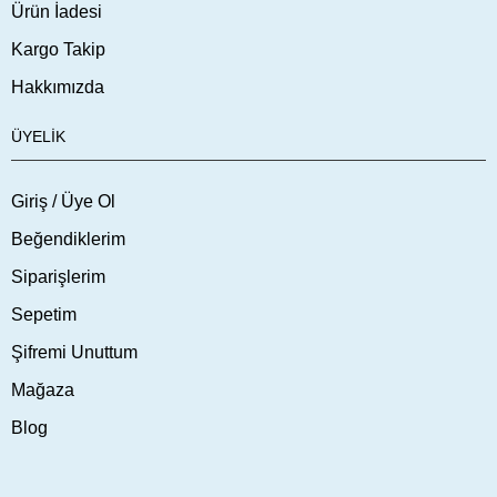
Ürün İadesi
Kargo Takip
Hakkımızda
ÜYELIK
Giriş / Üye Ol
Beğendiklerim
Siparişlerim
Sepetim
Şifremi Unuttum
Mağaza
Blog