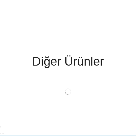
Diğer Ürünler