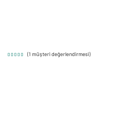
(
1
müşteri değerlendirmesi)